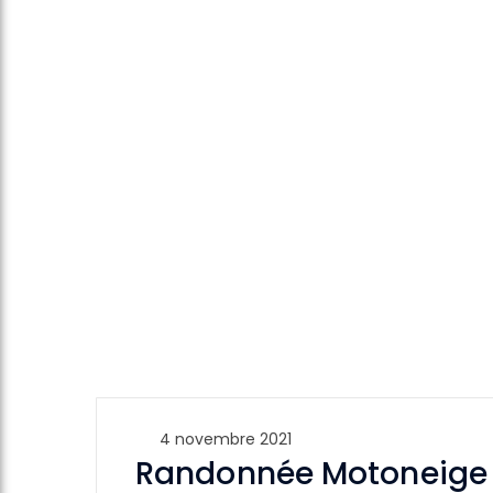
4 novembre 2021
Randonnée Motoneige p