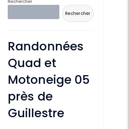
Rechercher
Rechercher
Randonnées
Quad et
Motoneige 05
près de
Guillestre