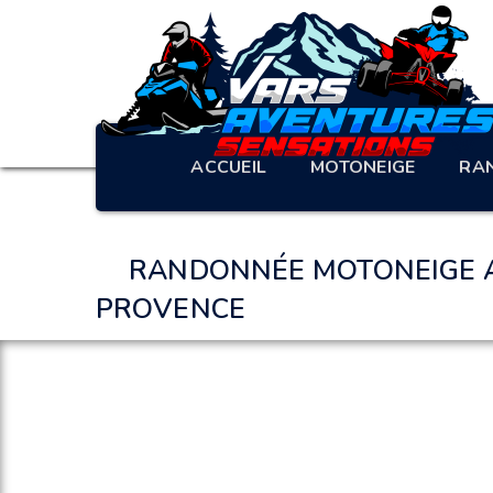
ACCUEIL
MOTONEIGE
RA
RANDONNÉE MOTONEIGE A
PROVENCE