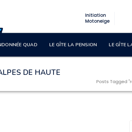
Initiation
Motoneige
NDONNÉE QUAD
LE GÎTE LA PENSION
LE GÎTE 
LPES DE HAUTE
Posts Tagged "