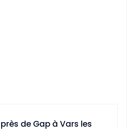
rès de Gap à Vars les